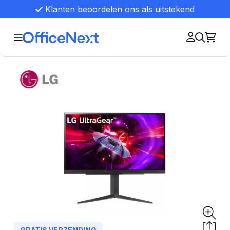
Klanten beoordelen ons als uitstekend