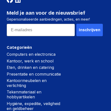
Meld je aan voor de nieuwsbrief
Gepersonaliseerde aanbiedingen, acties, en meer!
Email
Inschrijven
Categorieën
Computers en electronica
Kantoor, werk en school
Eten, drinken en catering
Presentatie en communicatie
Kantoormeubelen en
verlichting
Tekenmateriaal en
hobbyartikelen
Hygiëne, expeditie, veiligheid
en geldbeheer