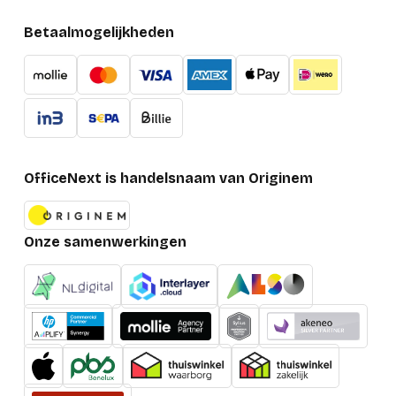
Betaalmogelijkheden
OfficeNext is handelsnaam van Originem
Onze samenwerkingen