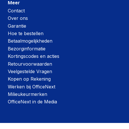
Meer
Contact
Over ons
Garantie
Hoe te bestellen
Betaalmogelijkheden
Bezorginformatie
Kortingscodes en acties
Retourvoorwaarden
Veelgestelde Vragen
Kopen op Rekening
Werken bij OfficeNext
Milieukeurmerken
OfficeNext in de Media