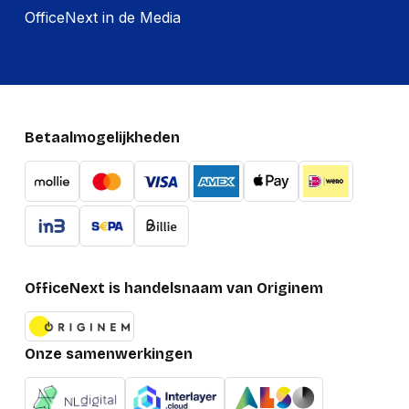
OfficeNext in de Media
Betaalmogelijkheden
OfficeNext is handelsnaam van Originem
Onze samenwerkingen