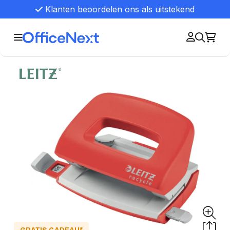
Klanten beoordelen ons als uitstekend