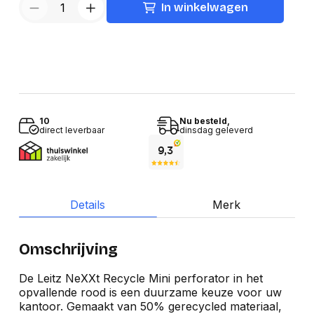
In winkelwagen
10
Nu besteld,
direct leverbaar
dinsdag geleverd
Details
Merk
Omschrijving
De Leitz NeXXt Recycle Mini perforator in het
opvallende rood is een duurzame keuze voor uw
kantoor. Gemaakt van 50% gerecycled materiaal,