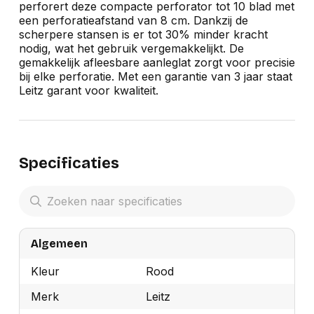
perforert deze compacte perforator tot 10 blad met
een perforatieafstand van 8 cm. Dankzij de
scherpere stansen is er tot 30% minder kracht
nodig, wat het gebruik vergemakkelijkt. De
gemakkelijk afleesbare aanleglat zorgt voor precisie
bij elke perforatie. Met een garantie van 3 jaar staat
Leitz garant voor kwaliteit.
Specificaties
Algemeen
Kleur
Rood
Merk
Leitz