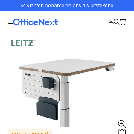
Klanten beoordelen ons als uitstekend