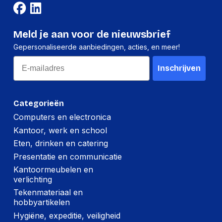
Meld je aan voor de nieuwsbrief
Gepersonaliseerde aanbiedingen, acties, en meer!
Email
Inschrijven
Categorieën
Computers en electronica
Kantoor, werk en school
Eten, drinken en catering
Presentatie en communicatie
Kantoormeubelen en
verlichting
Tekenmateriaal en
hobbyartikelen
Hygiëne, expeditie, veiligheid