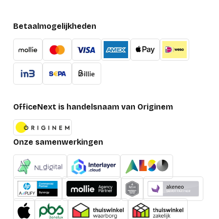
Betaalmogelijkheden
OfficeNext is handelsnaam van Originem
Onze samenwerkingen