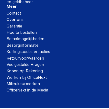
en geldbeheer
Meer
Contact
Over ons
Garantie
Hoe te bestellen
Betaalmogelijkheden
Bezorginformatie
Kortingscodes en acties
Retourvoorwaarden
Veelgestelde Vragen
Kopen op Rekening
Werken bij OfficeNext
Milieukeurmerken
OfficeNext in de Media