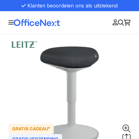
Klanten beoordelen ons als uitstekend
GRATIS CADEAU*