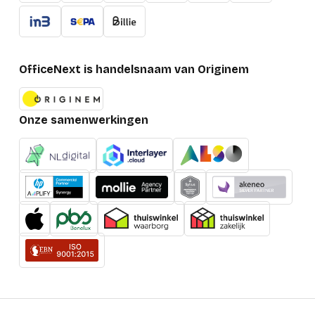
OfficeNext is handelsnaam van Originem
Onze samenwerkingen