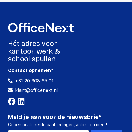
Hét adres voor
kantoor, werk &
school spullen
Contact opnemen?
+31 20 308 65 01
klant@officenext.nl
Meld je aan voor de nieuwsbrief
Gepersonaliseerde aanbiedingen, acties, en meer!