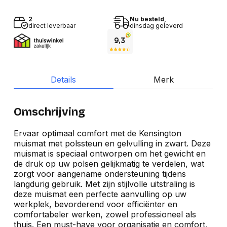
2
Nu besteld,
direct leverbaar
dinsdag geleverd
Details
Merk
Omschrijving
Ervaar optimaal comfort met de Kensington
muismat met polssteun en gelvulling in zwart. Deze
muismat is speciaal ontworpen om het gewicht en
de druk op uw polsen gelijkmatig te verdelen, wat
zorgt voor aangename ondersteuning tijdens
langdurig gebruik. Met zijn stijlvolle uitstraling is
deze muismat een perfecte aanvulling op uw
werkplek, bevorderend voor efficiënter en
comfortabeler werken, zowel professioneel als
thuis. Een must-have voor organisatie en comfort.