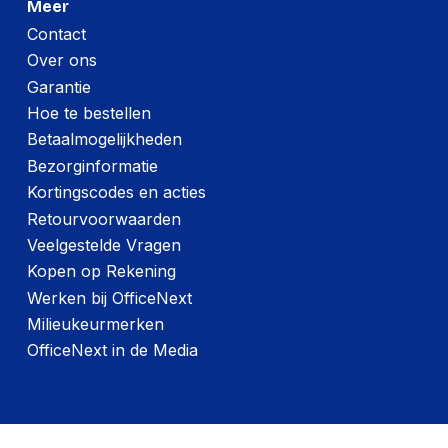
Meer
Contact
Over ons
Garantie
Hoe te bestellen
Betaalmogelijkheden
Bezorginformatie
Kortingscodes en acties
Retourvoorwaarden
Veelgestelde Vragen
Kopen op Rekening
Werken bij OfficeNext
Milieukeurmerken
OfficeNext in de Media