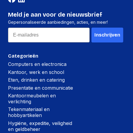
Meld je aan voor de nieuwsbrief
Gepersonaliseerde aanbiedingen, acties, en meer!
Email
Inschrijven
Categorieën
Computers en electronica
Kantoor, werk en school
Eten, drinken en catering
Presentatie en communicatie
Kantoormeubelen en
verlichting
Tekenmateriaal en
hobbyartikelen
Hygiëne, expeditie, veiligheid
en geldbeheer