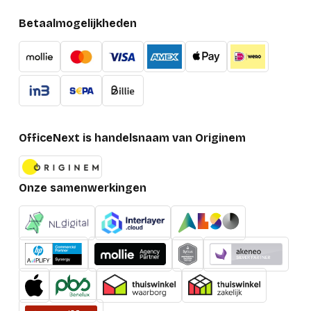
Betaalmogelijkheden
OfficeNext is handelsnaam van Originem
Onze samenwerkingen