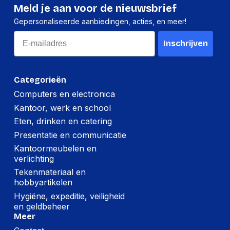
Meld je aan voor de nieuwsbrief
Gepersonaliseerde aanbiedingen, acties, en meer!
Email
Inschrijven
Categorieën
Computers en electronica
Kantoor, werk en school
Eten, drinken en catering
Presentatie en communicatie
Kantoormeubelen en
verlichting
Tekenmateriaal en
hobbyartikelen
Hygiëne, expeditie, veiligheid
en geldbeheer
Meer