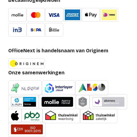
Betaalmogelijkheden
OfficeNext is handelsnaam van Originem
Onze samenwerkingen