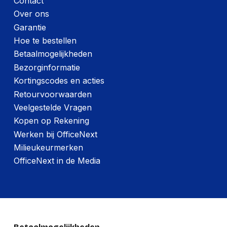
Contact
Over ons
Garantie
Hoe te bestellen
Betaalmogelijkheden
Bezorginformatie
Kortingscodes en acties
Retourvoorwaarden
Veelgestelde Vragen
Kopen op Rekening
Werken bij OfficeNext
Milieukeurmerken
OfficeNext in de Media