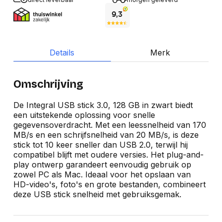
Details
Merk
Omschrijving
De Integral USB stick 3.0, 128 GB in zwart biedt
een uitstekende oplossing voor snelle
gegevensoverdracht. Met een leessnelheid van 170
MB/s en een schrijfsnelheid van 20 MB/s, is deze
stick tot 10 keer sneller dan USB 2.0, terwijl hij
compatibel blijft met oudere versies. Het plug-and-
play ontwerp garandeert eenvoudig gebruik op
zowel PC als Mac. Ideaal voor het opslaan van
HD-video's, foto's en grote bestanden, combineert
deze USB stick snelheid met gebruiksgemak.