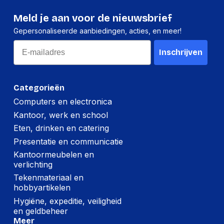
Meld je aan voor de nieuwsbrief
Gepersonaliseerde aanbiedingen, acties, en meer!
Email
Inschrijven
Categorieën
Computers en electronica
Kantoor, werk en school
Eten, drinken en catering
Presentatie en communicatie
Kantoormeubelen en
verlichting
Tekenmateriaal en
hobbyartikelen
Hygiëne, expeditie, veiligheid
en geldbeheer
Meer