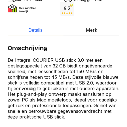
Details
Merk
Omschrijving
De Integral COURIER USB stick 3.0 met een
opslagcapaciteit van 32 GB biedt ongeëvenaarde
snelheid, met leessnelheden tot 150 MB/s en
schrijfsnelheden tot 45 MB/s. Deze stijlvolle blauwe
stick is volledig compatibel met USB 2.0, waardoor
hij eenvoudig te gebruiken is met oudere apparaten.
Het plug-and-play ontwerp maakt aansluiten op
zowel PC als Mac moeiteloos, ideaal voor dagelijks
gebruik en professionele toepassingen. Geniet van
snelle en betrouwbare gegevensoverdracht met
deze praktische USB stick.