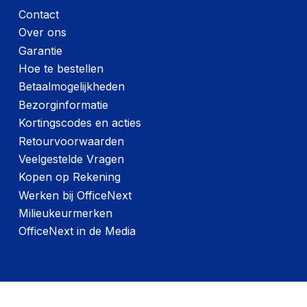
Contact
Over ons
Garantie
Hoe te bestellen
Betaalmogelijkheden
Bezorginformatie
Kortingscodes en acties
Retourvoorwaarden
Veelgestelde Vragen
Kopen op Rekening
Werken bij OfficeNext
Milieukeurmerken
OfficeNext in de Media