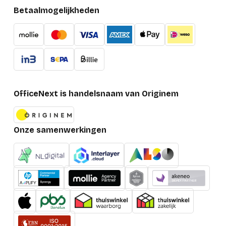
Betaalmogelijkheden
OfficeNext is handelsnaam van Originem
Onze samenwerkingen