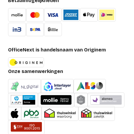
Betaalmogelijkheden
OfficeNext is handelsnaam van Originem
Onze samenwerkingen