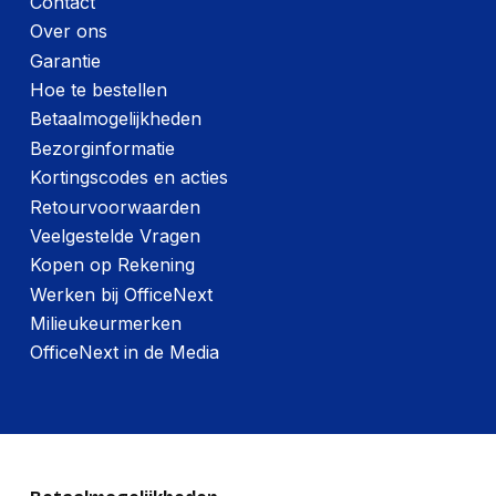
Contact
Over ons
Garantie
Hoe te bestellen
Betaalmogelijkheden
Bezorginformatie
Kortingscodes en acties
Retourvoorwaarden
Veelgestelde Vragen
Kopen op Rekening
Werken bij OfficeNext
Milieukeurmerken
OfficeNext in de Media