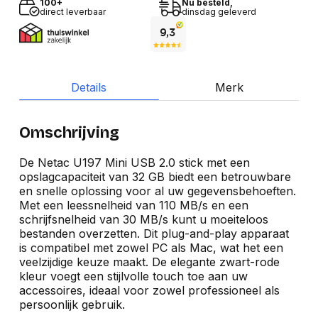
100+
Nu besteld,
direct leverbaar
dinsdag geleverd
Details
Merk
Omschrijving
De Netac U197 Mini USB 2.0 stick met een
opslagcapaciteit van 32 GB biedt een betrouwbare
en snelle oplossing voor al uw gegevensbehoeften.
Met een leessnelheid van 110 MB/s en een
schrijfsnelheid van 30 MB/s kunt u moeiteloos
bestanden overzetten. Dit plug-and-play apparaat
is compatibel met zowel PC als Mac, wat het een
veelzijdige keuze maakt. De elegante zwart-rode
kleur voegt een stijlvolle touch toe aan uw
accessoires, ideaal voor zowel professioneel als
persoonlijk gebruik.