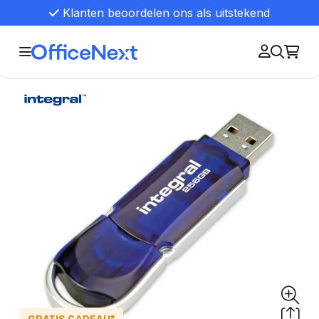
Klanten beoordelen ons als uitstekend