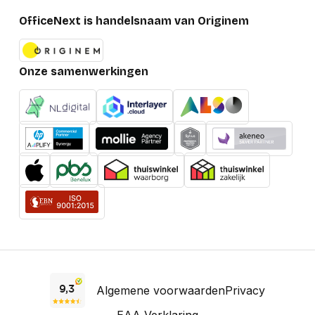
OfficeNext is handelsnaam van Originem
Onze samenwerkingen
Algemene voorwaarden
Privacy