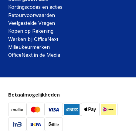
Kortingscodes en acties
Retourvoorwaarden
Veelgestelde Vragen
Kopen op Rekening
Werken bij OfficeNext
Milieukeurmerken
OfficeNext in de Media
Betaalmogelijkheden