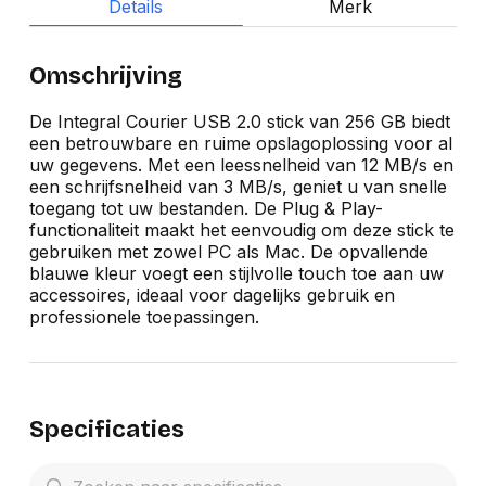
Details
Merk
Omschrijving
De Integral Courier USB 2.0 stick van 256 GB biedt
een betrouwbare en ruime opslagoplossing voor al
uw gegevens. Met een leessnelheid van 12 MB/s en
een schrijfsnelheid van 3 MB/s, geniet u van snelle
toegang tot uw bestanden. De Plug & Play-
functionaliteit maakt het eenvoudig om deze stick te
gebruiken met zowel PC als Mac. De opvallende
blauwe kleur voegt een stijlvolle touch toe aan uw
accessoires, ideaal voor dagelijks gebruik en
professionele toepassingen.
Specificaties