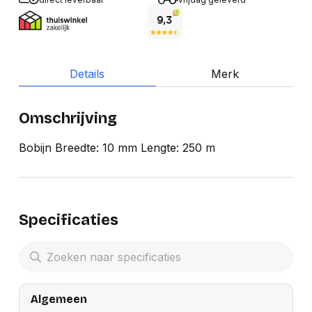
Details
Merk
Omschrijving
Bobijn Breedte: 10 mm Lengte: 250 m
Specificaties
Algemeen