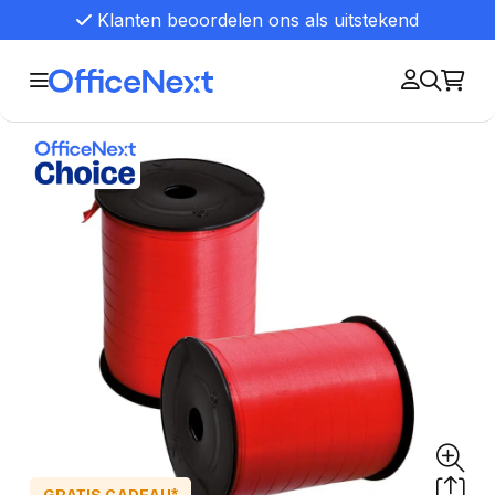
Klanten beoordelen ons als uitstekend