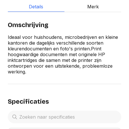
Details
Merk
Omschrijving
Ideaal voor huishoudens, microbedrijven en kleine
kantoren die dagelijks verschillende soorten
kleurendocumenten en foto's printen.Print
hoogwaardige documenten met originele HP
inktcartridges die samen met de printer zijn
ontworpen voor een uitstekende, probleemloze
werking.
Specificaties