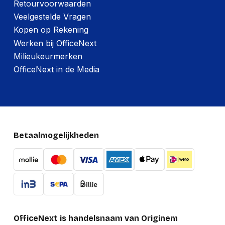
Retourvoorwaarden
Veelgestelde Vragen
Kopen op Rekening
Werken bij OfficeNext
Milieukeurmerken
OfficeNext in de Media
Betaalmogelijkheden
OfficeNext is handelsnaam van Originem