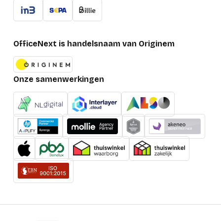
OfficeNext is handelsnaam van Originem
Onze samenwerkingen