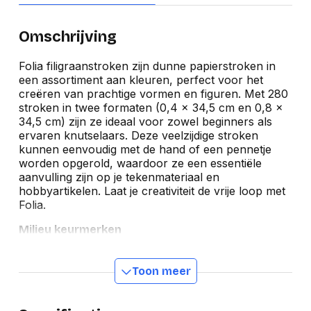
Omschrijving
Folia filigraanstroken zijn dunne papierstroken in
een assortiment aan kleuren, perfect voor het
creëren van prachtige vormen en figuren. Met 280
stroken in twee formaten (0,4 x 34,5 cm en 0,8 x
34,5 cm) zijn ze ideaal voor zowel beginners als
ervaren knutselaars. Deze veelzijdige stroken
kunnen eenvoudig met de hand of een pennetje
worden opgerold, waardoor ze een essentiële
aanvulling zijn op je tekenmateriaal en
hobbyartikelen. Laat je creativiteit de vrije loop met
Folia.
Milieu keurmerken
Toon meer