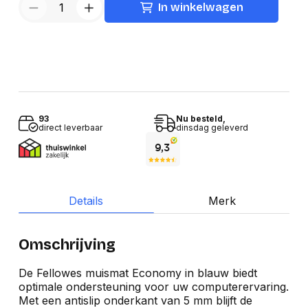
In winkelwagen
93
Nu besteld,
direct leverbaar
dinsdag geleverd
Details
Merk
Omschrijving
De Fellowes muismat Economy in blauw biedt
optimale ondersteuning voor uw computerervaring.
Met een antislip onderkant van 5 mm blijft de