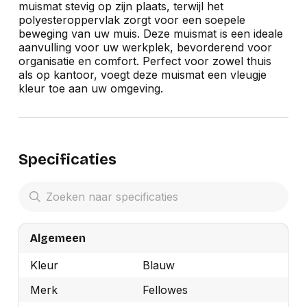
muismat stevig op zijn plaats, terwijl het
polyesteroppervlak zorgt voor een soepele
beweging van uw muis. Deze muismat is een ideale
aanvulling voor uw werkplek, bevorderend voor
organisatie en comfort. Perfect voor zowel thuis
als op kantoor, voegt deze muismat een vleugje
kleur toe aan uw omgeving.
Specificaties
Algemeen
Kleur
Blauw
Merk
Fellowes