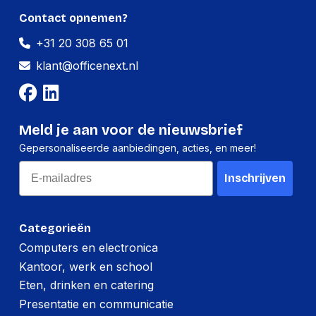
Contact opnemen?
+31 20 308 65 01
klant@officenext.nl
Meld je aan voor de nieuwsbrief
Gepersonaliseerde aanbiedingen, acties, en meer!
Email
Inschrijven
Categorieën
Computers en electronica
Kantoor, werk en school
Eten, drinken en catering
Presentatie en communicatie