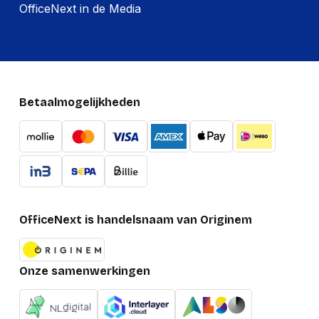
OfficeNext in de Media
Betaalmogelijkheden
OfficeNext is handelsnaam van Originem
Onze samenwerkingen