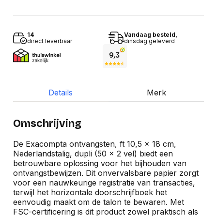
14
Vandaag besteld,
direct leverbaar
dinsdag geleverd
Details
Merk
Omschrijving
De Exacompta ontvangsten, ft 10,5 x 18 cm,
Nederlandstalig, dupli (50 x 2 vel) biedt een
betrouwbare oplossing voor het bijhouden van
ontvangstbewijzen. Dit onvervalsbare papier zorgt
voor een nauwkeurige registratie van transacties,
terwijl het horizontale doorschrijfboek het
eenvoudig maakt om de talon te bewaren. Met
FSC-certificering is dit product zowel praktisch als