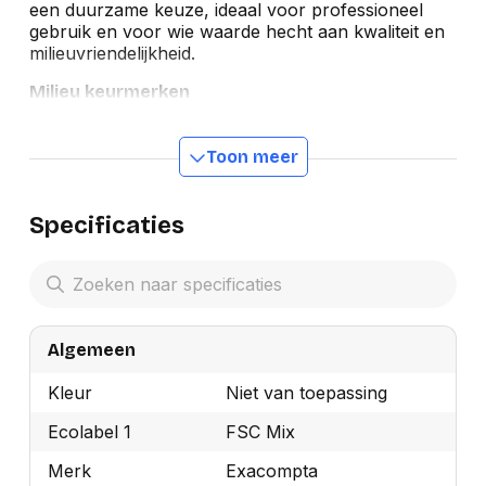
een duurzame keuze, ideaal voor professioneel
gebruik en voor wie waarde hecht aan kwaliteit en
milieuvriendelijkheid.
Milieu keurmerken
Toon meer
Specificaties
Algemeen
Kleur
Niet van toepassing
Ecolabel 1
FSC Mix
Merk
Exacompta