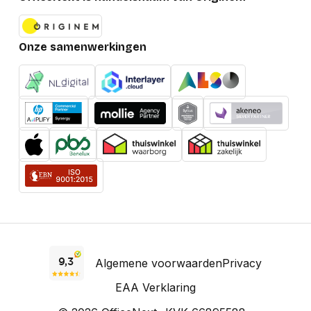
Onze samenwerkingen
Algemene voorwaarden
Privacy
EAA Verklaring