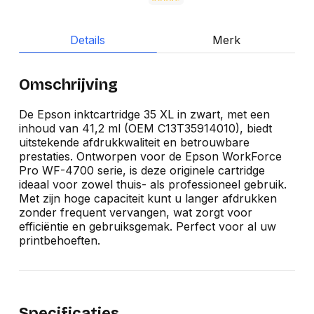
Details
Merk
Omschrijving
De Epson inktcartridge 35 XL in zwart, met een
inhoud van 41,2 ml (OEM C13T35914010), biedt
uitstekende afdrukkwaliteit en betrouwbare
prestaties. Ontworpen voor de Epson WorkForce
Pro WF-4700 serie, is deze originele cartridge
ideaal voor zowel thuis- als professioneel gebruik.
Met zijn hoge capaciteit kunt u langer afdrukken
zonder frequent vervangen, wat zorgt voor
efficiëntie en gebruiksgemak. Perfect voor al uw
printbehoeften.
Specificaties