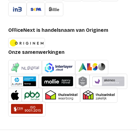
OfficeNext is handelsnaam van Originem
Onze samenwerkingen