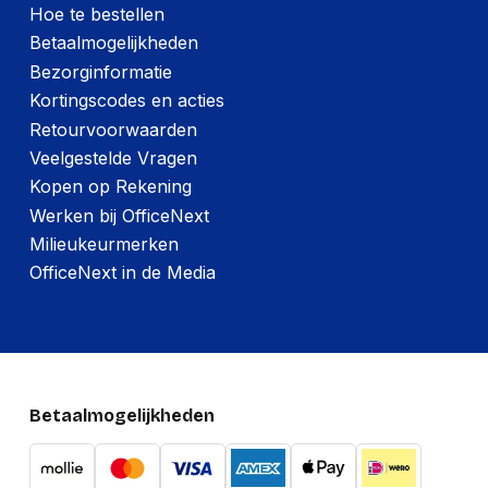
Hoe te bestellen
Betaalmogelijkheden
Bezorginformatie
Kortingscodes en acties
Retourvoorwaarden
Veelgestelde Vragen
Kopen op Rekening
Werken bij OfficeNext
Milieukeurmerken
OfficeNext in de Media
Betaalmogelijkheden