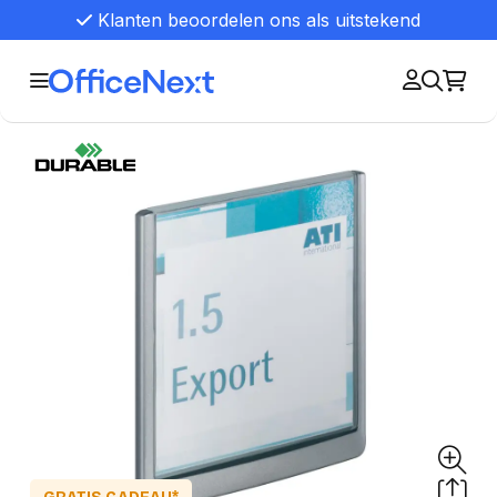
Klanten beoordelen ons als uitstekend