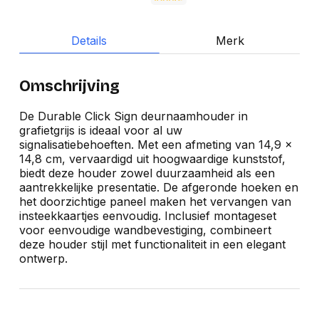
Details
Merk
Omschrijving
De Durable Click Sign deurnaamhouder in
grafietgrijs is ideaal voor al uw
signalisatiebehoeften. Met een afmeting van 14,9 x
14,8 cm, vervaardigd uit hoogwaardige kunststof,
biedt deze houder zowel duurzaamheid als een
aantrekkelijke presentatie. De afgeronde hoeken en
het doorzichtige paneel maken het vervangen van
insteekkaartjes eenvoudig. Inclusief montageset
voor eenvoudige wandbevestiging, combineert
deze houder stijl met functionaliteit in een elegant
ontwerp.