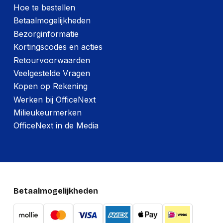
Hoe te bestellen
Betaalmogelijkheden
Bezorginformatie
Kortingscodes en acties
Retourvoorwaarden
Veelgestelde Vragen
Kopen op Rekening
Werken bij OfficeNext
Milieukeurmerken
OfficeNext in de Media
Betaalmogelijkheden