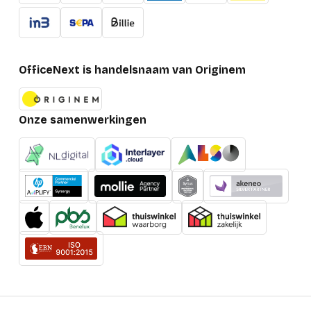
OfficeNext is handelsnaam van Originem
Onze samenwerkingen