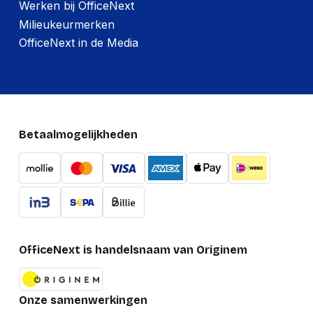
Werken bij OfficeNext
Milieukeurmerken
OfficeNext in de Media
Betaalmogelijkheden
OfficeNext is handelsnaam van Originem
Onze samenwerkingen