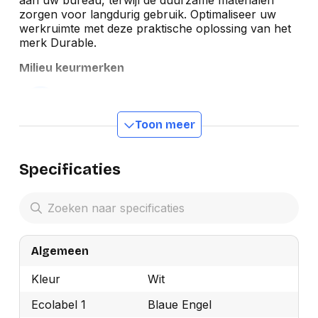
zorgen voor langdurig gebruik. Optimaliseer uw
werkruimte met deze praktische oplossing van het
merk Durable.
Milieu keurmerken
Toon meer
Specificaties
Algemeen
Kleur
Wit
Ecolabel 1
Blaue Engel