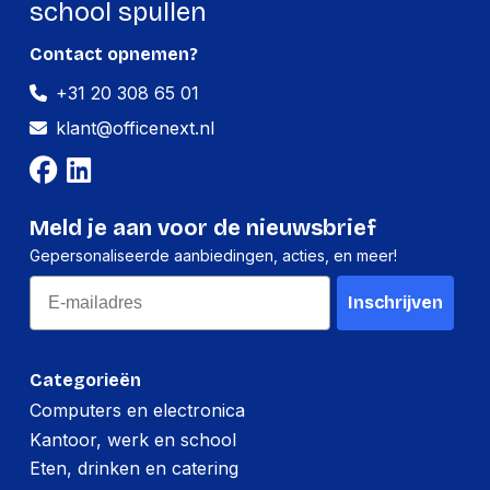
school spullen
Contact opnemen?
+31 20 308 65 01
klant@officenext.nl
Meld je aan voor de nieuwsbrief
Gepersonaliseerde aanbiedingen, acties, en meer!
Email
Inschrijven
Categorieën
Computers en electronica
Kantoor, werk en school
Eten, drinken en catering