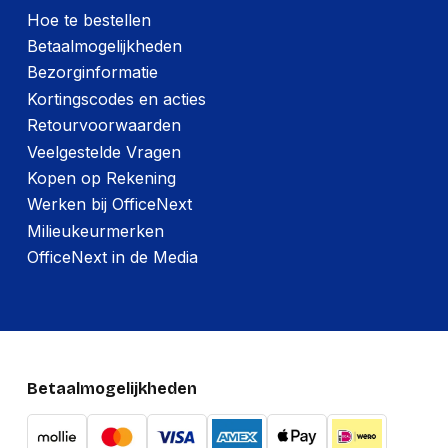
Hoe te bestellen
Betaalmogelijkheden
Bezorginformatie
Kortingscodes en acties
Retourvoorwaarden
Veelgestelde Vragen
Kopen op Rekening
Werken bij OfficeNext
Milieukeurmerken
OfficeNext in de Media
Betaalmogelijkheden