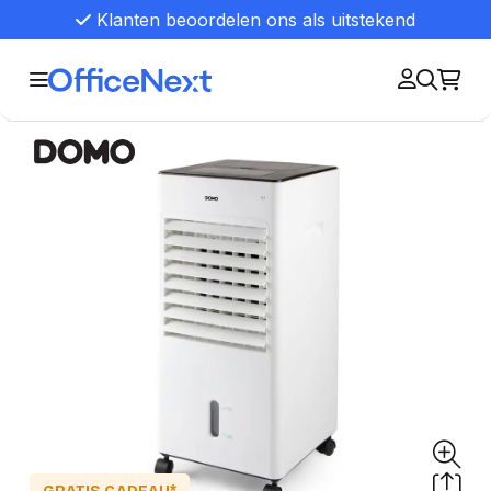
Klanten beoordelen ons als uitstekend