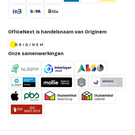
OfficeNext is handelsnaam van Originem
Onze samenwerkingen