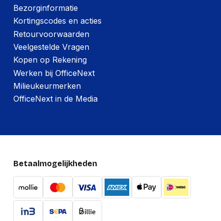
Bezorginformatie
Kortingscodes en acties
Retourvoorwaarden
Veelgestelde Vragen
Kopen op Rekening
Werken bij OfficeNext
Milieukeurmerken
OfficeNext in de Media
Betaalmogelijkheden