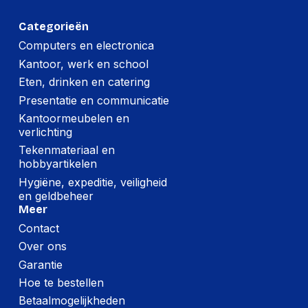
Categorieën
Computers en electronica
Kantoor, werk en school
Eten, drinken en catering
Presentatie en communicatie
Kantoormeubelen en
verlichting
Tekenmateriaal en
hobbyartikelen
Hygiëne, expeditie, veiligheid
en geldbeheer
Meer
Contact
Over ons
Garantie
Hoe te bestellen
Betaalmogelijkheden