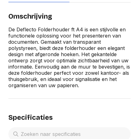
Omschrijving
De Deflecto Folderhouder ft A4 is een stijlvolle en
functionele oplossing voor het presenteren van
documenten. Gemaakt van transparant
polystyreen, biedt deze folderhouder een elegant
design met afgeronde hoeken. Het gekantelde
ontwerp zorgt voor optimale zichtbaarheid van uw
informatie. Eenvoudig aan de muur te bevestigen, is
deze folderhouder perfect voor zowel kantoor- als
thuisgebruik, en ideaal voor signalisatie en het
organiseren van uw papieren.
Specificaties