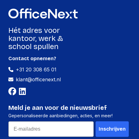
Hét adres voor
kantoor, werk &
school spullen
Contact opnemen?
+31 20 308 65 01
klant@officenext.nl
Meld je aan voor de nieuwsbrief
Gepersonaliseerde aanbiedingen, acties, en meer!
Email
Inschrijven