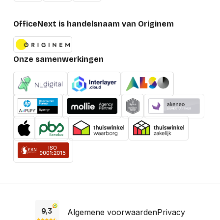
OfficeNext is handelsnaam van Originem
Onze samenwerkingen
Algemene voorwaarden
Privacy