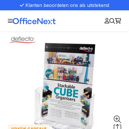
Klanten beoordelen ons als uitstekend