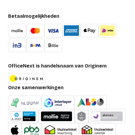
Betaalmogelijkheden
OfficeNext is handelsnaam van Originem
Onze samenwerkingen