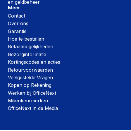
en geldbeheer
Meer
Contact
Over ons
Garantie
Hoe te bestellen
Betaalmogelijkheden
Bezorginformatie
Kortingscodes en acties
Retourvoorwaarden
Veelgestelde Vragen
Kopen op Rekening
Werken bij OfficeNext
Milieukeurmerken
OfficeNext in de Media