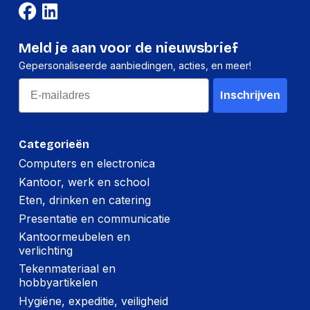
Meld je aan voor de nieuwsbrief
Gepersonaliseerde aanbiedingen, acties, en meer!
Email
Inschrijven
Categorieën
Computers en electronica
Kantoor, werk en school
Eten, drinken en catering
Presentatie en communicatie
Kantoormeubelen en
verlichting
Tekenmateriaal en
hobbyartikelen
Hygiëne, expeditie, veiligheid