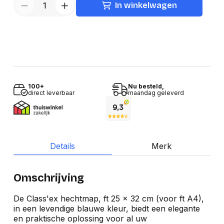
In winkelwagen
100+
Nu besteld,
direct leverbaar
maandag geleverd
Details
Merk
Omschrijving
De Class'ex hechtmap, ft 25 x 32 cm (voor ft A4),
in een levendige blauwe kleur, biedt een elegante
en praktische oplossing voor al uw