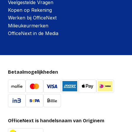
Veelgestelde Vragen
Kopen op Rekening
Werken bij OfficeNext
Milieukeurmerken
OfficeNext in de Media
Betaalmogelijkheden
OfficeNext is handelsnaam van Originem