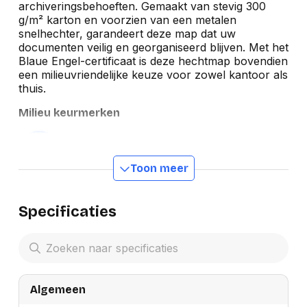
archiveringsbehoeften. Gemaakt van stevig 300
g/m² karton en voorzien van een metalen
snelhechter, garandeert deze map dat uw
documenten veilig en georganiseerd blijven. Met het
Blaue Engel-certificaat is deze hechtmap bovendien
een milieuvriendelijke keuze voor zowel kantoor als
thuis.
Milieu keurmerken
Toon meer
Specificaties
Algemeen