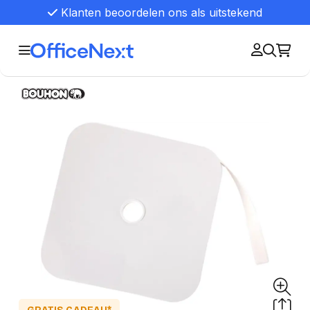
Klanten beoordelen ons als uitstekend