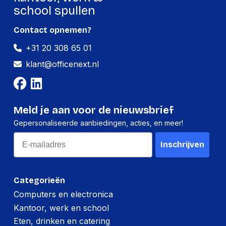
school spullen
Contact opnemen?
+31 20 308 65 01
klant@officenext.nl
Meld je aan voor de nieuwsbrief
Gepersonaliseerde aanbiedingen, acties, en meer!
Email
Inschrijven
Categorieën
Computers en electronica
Kantoor, werk en school
Eten, drinken en catering