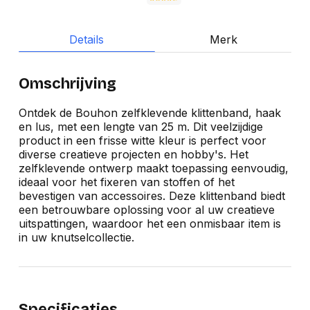
Details
Merk
Omschrijving
Ontdek de Bouhon zelfklevende klittenband, haak
en lus, met een lengte van 25 m. Dit veelzijdige
product in een frisse witte kleur is perfect voor
diverse creatieve projecten en hobby's. Het
zelfklevende ontwerp maakt toepassing eenvoudig,
ideaal voor het fixeren van stoffen of het
bevestigen van accessoires. Deze klittenband biedt
een betrouwbare oplossing voor al uw creatieve
uitspattingen, waardoor het een onmisbaar item is
in uw knutselcollectie.
Specificaties