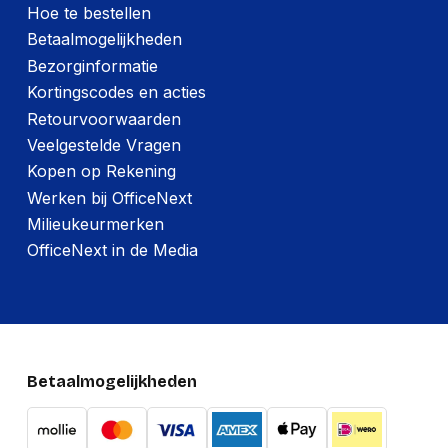
Hoe te bestellen
Betaalmogelijkheden
Bezorginformatie
Kortingscodes en acties
Retourvoorwaarden
Veelgestelde Vragen
Kopen op Rekening
Werken bij OfficeNext
Milieukeurmerken
OfficeNext in de Media
Betaalmogelijkheden