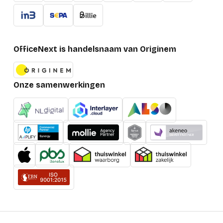
OfficeNext is handelsnaam van Originem
Onze samenwerkingen