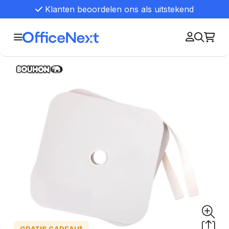
Klanten beoordelen ons als uitstekend