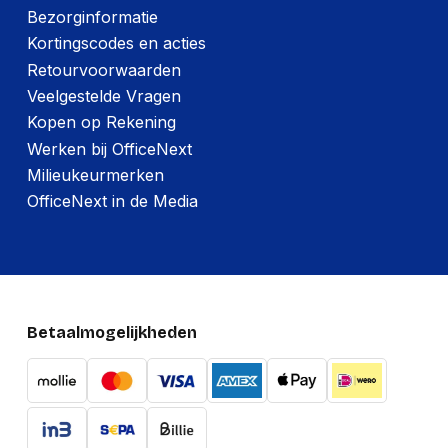
Bezorginformatie
Kortingscodes en acties
Retourvoorwaarden
Veelgestelde Vragen
Kopen op Rekening
Werken bij OfficeNext
Milieukeurmerken
OfficeNext in de Media
Betaalmogelijkheden