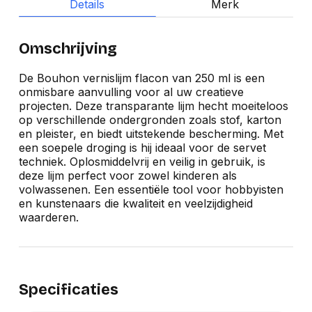
Details
Merk
Omschrijving
De Bouhon vernislijm flacon van 250 ml is een
onmisbare aanvulling voor al uw creatieve
projecten. Deze transparante lijm hecht moeiteloos
op verschillende ondergronden zoals stof, karton
en pleister, en biedt uitstekende bescherming. Met
een soepele droging is hij ideaal voor de servet
techniek. Oplosmiddelvrij en veilig in gebruik, is
deze lijm perfect voor zowel kinderen als
volwassenen. Een essentiële tool voor hobbyisten
en kunstenaars die kwaliteit en veelzijdigheid
waarderen.
Specificaties