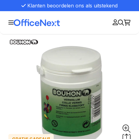
Klanten beoordelen ons als uitstekend