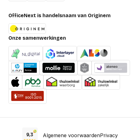
OfficeNext is handelsnaam van Originem
Onze samenwerkingen
Algemene voorwaarden
Privacy