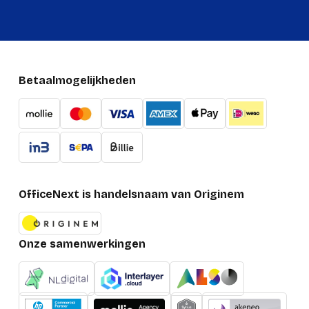
Betaalmogelijkheden
OfficeNext is handelsnaam van Originem
Onze samenwerkingen