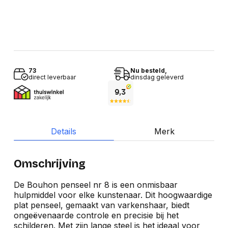
73
Nu besteld,
direct leverbaar
dinsdag geleverd
Details
Merk
Omschrijving
De Bouhon penseel nr 8 is een onmisbaar
hulpmiddel voor elke kunstenaar. Dit hoogwaardige
plat penseel, gemaakt van varkenshaar, biedt
ongeëvenaarde controle en precisie bij het
schilderen. Met zijn lange steel is het ideaal voor