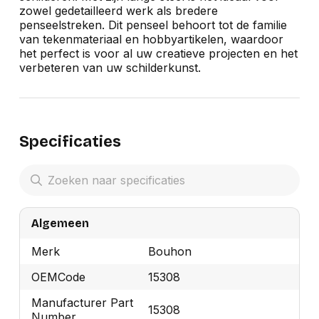
zowel gedetailleerd werk als bredere
penseelstreken. Dit penseel behoort tot de familie
van tekenmateriaal en hobbyartikelen, waardoor
het perfect is voor al uw creatieve projecten en het
verbeteren van uw schilderkunst.
Specificaties
Algemeen
Merk
Bouhon
OEMCode
15308
Manufacturer Part
15308
Number