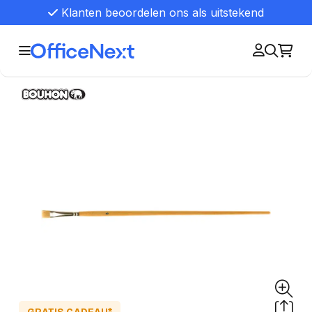
Klanten beoordelen ons als uitstekend