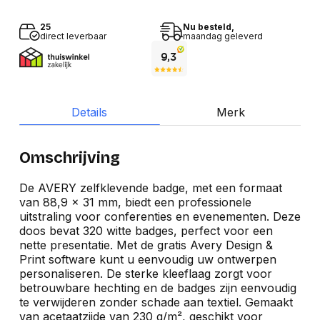
25
Nu besteld,
direct leverbaar
maandag geleverd
Details
Merk
Omschrijving
De AVERY zelfklevende badge, met een formaat
van 88,9 x 31 mm, biedt een professionele
uitstraling voor conferenties en evenementen. Deze
doos bevat 320 witte badges, perfect voor een
nette presentatie. Met de gratis Avery Design &
Print software kunt u eenvoudig uw ontwerpen
personaliseren. De sterke kleeflaag zorgt voor
betrouwbare hechting en de badges zijn eenvoudig
te verwijderen zonder schade aan textiel. Gemaakt
van acetaatzijde van 230 g/m², geschikt voor