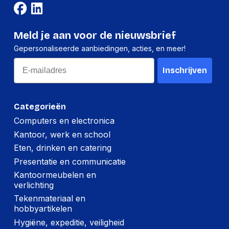
Meld je aan voor de nieuwsbrief
Gepersonaliseerde aanbiedingen, acties, en meer!
Email
Inschrijven
Categorieën
Computers en electronica
Kantoor, werk en school
Eten, drinken en catering
Presentatie en communicatie
Kantoormeubelen en
verlichting
Tekenmateriaal en
hobbyartikelen
Hygiëne, expeditie, veiligheid