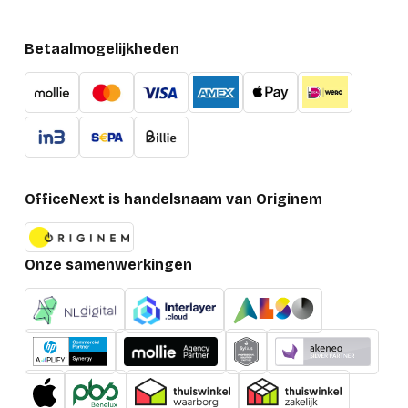
Betaalmogelijkheden
OfficeNext is handelsnaam van Originem
Onze samenwerkingen