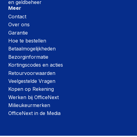
en geldbeheer
Meer
Contact
Over ons
Garantie
Hoe te bestellen
Betaalmogelijkheden
Bezorginformatie
Kortingscodes en acties
Retourvoorwaarden
Veelgestelde Vragen
Kopen op Rekening
Werken bij OfficeNext
Milieukeurmerken
OfficeNext in de Media