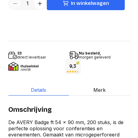
In winkelwagen
33
Nu besteld,
direct leverbaar
morgen geleverd
Details
Merk
Omschrijving
De AVERY Badge ft 54 x 90 mm, 200 stuks, is de
perfecte oplossing voor conferenties en
evenementen. Gemaakt van microgeperforeerd