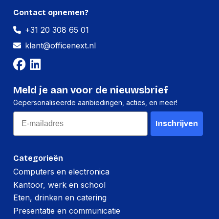
Contact opnemen?
+31 20 308 65 01
klant@officenext.nl
Meld je aan voor de nieuwsbrief
Gepersonaliseerde aanbiedingen, acties, en meer!
Email
Inschrijven
Categorieën
Computers en electronica
Kantoor, werk en school
Eten, drinken en catering
Presentatie en communicatie