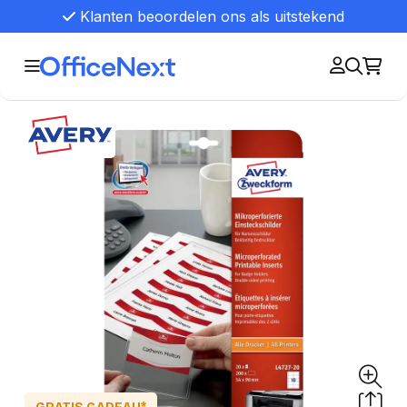
Klanten beoordelen ons als uitstekend