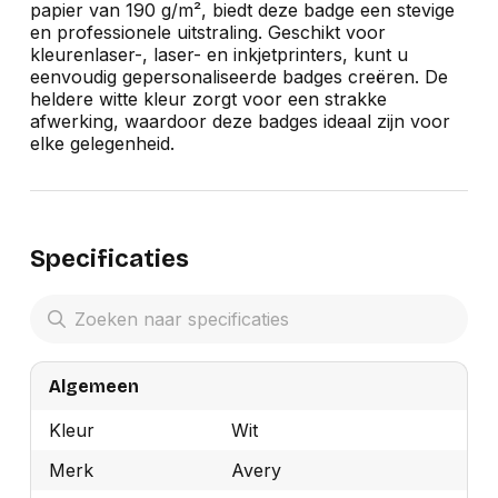
papier van 190 g/m², biedt deze badge een stevige
en professionele uitstraling. Geschikt voor
kleurenlaser-, laser- en inkjetprinters, kunt u
eenvoudig gepersonaliseerde badges creëren. De
heldere witte kleur zorgt voor een strakke
afwerking, waardoor deze badges ideaal zijn voor
elke gelegenheid.
Specificaties
Algemeen
Kleur
Wit
Merk
Avery