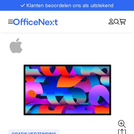
Klanten beoordelen ons als uitstekend