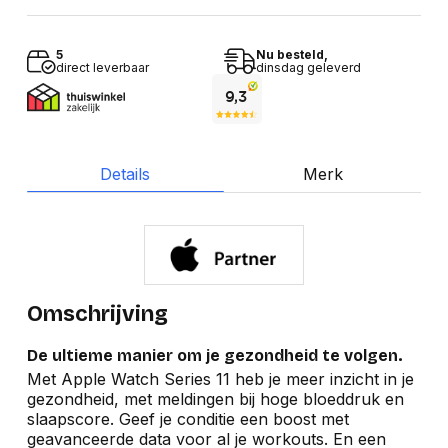
5
Nu besteld,
direct leverbaar
dinsdag geleverd
Details
Merk
Omschrijving
De ultieme manier om je gezondheid te volgen.
Met Apple Watch Series 11 heb je meer inzicht in je
gezondheid, met meldingen bij hoge bloeddruk en
slaapscore. Geef je conditie een boost met
geavanceerde data voor al je workouts. En een