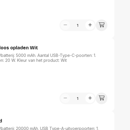
oos opladen Wit
batterij: 5000 mAh. Aantal USB-Type-C-poorten: 1.
: 20 W. Kleur van het product: Wit
d
batterij: 20000 mAh. USB Type-A-uitvoerpoorten: 1,