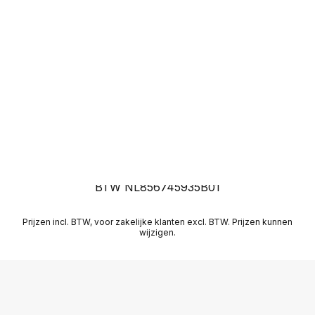
Algemene voorwaarden
Privacy
EAA Verklaring
© 2026 OfficeNext -
KVK 66895588 -
BTW NL856745935B01
Prijzen incl. BTW, voor zakelijke klanten excl. BTW. Prijzen kunnen
wijzigen.