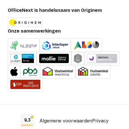
OfficeNext is handelsnaam van Originem
Onze samenwerkingen
Algemene voorwaarden
Privacy