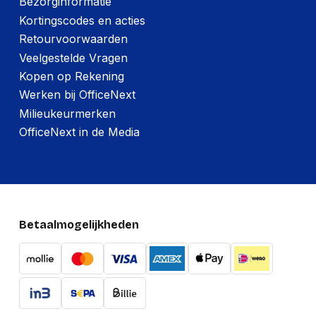
Bezorginformatie
Kortingscodes en acties
Retourvoorwaarden
Veelgestelde Vragen
Kopen op Rekening
Werken bij OfficeNext
Milieukeurmerken
OfficeNext in de Media
Betaalmogelijkheden