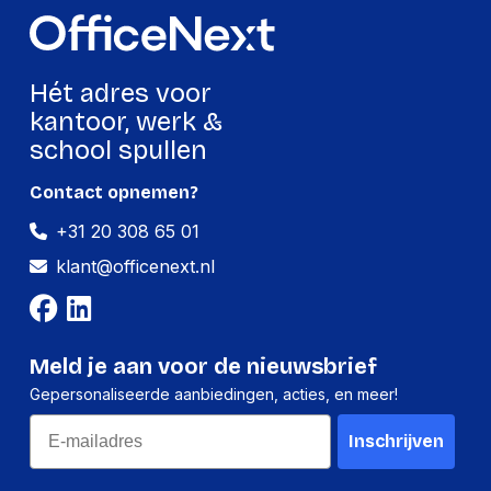
Hét adres voor
kantoor, werk &
school spullen
Contact opnemen?
+31 20 308 65 01
klant@officenext.nl
Meld je aan voor de nieuwsbrief
Gepersonaliseerde aanbiedingen, acties, en meer!
Email
Inschrijven