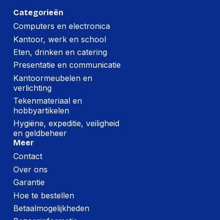
Categorieën
Computers en electronica
Kantoor, werk en school
Eten, drinken en catering
Presentatie en communicatie
Kantoormeubelen en
verlichting
Tekenmateriaal en
hobbyartikelen
Hygiëne, expeditie, veiligheid
en geldbeheer
Meer
Contact
Over ons
Garantie
Hoe te bestellen
Betaalmogelijkheden