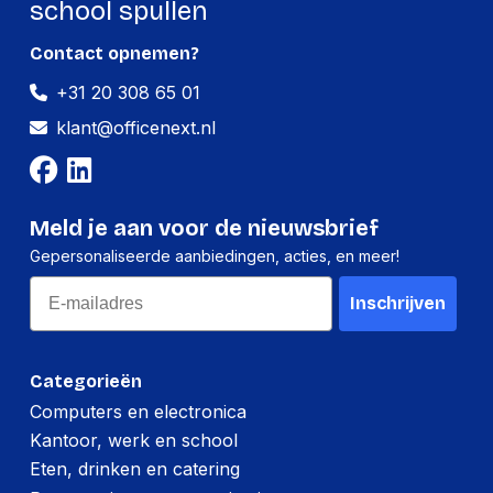
school spullen
Contact opnemen?
+31 20 308 65 01
klant@officenext.nl
Meld je aan voor de nieuwsbrief
Gepersonaliseerde aanbiedingen, acties, en meer!
Email
Inschrijven
Categorieën
Computers en electronica
Kantoor, werk en school
Eten, drinken en catering