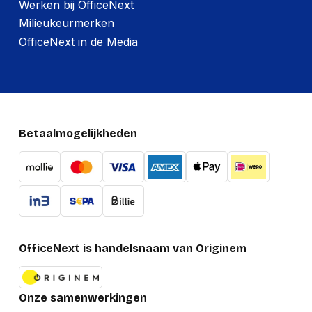
Werken bij OfficeNext
Milieukeurmerken
OfficeNext in de Media
Betaalmogelijkheden
OfficeNext is handelsnaam van Originem
Onze samenwerkingen