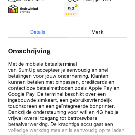
Details
Merk
Omschrijving
Met de mobiele betaalterminal
van SumUp accepteer je eenvoudig en snel
betalingen voor jouw onderneming. Klanten
kunnen betalen met pinpassen, creditcards en
contactloze betaalmethoden zoals Apple Pay en
Google Pay. De terminal beschikt over een
ingebouwde simkaart, een gebruiksvriendelijk
touchscreen en een geïntegreerde bonprinter.
Dankzij de ondersteuning voor wifi en 4G heb je
vrijwel overal toegang tot betrouwbare
betaalverwerking. De krachtige accu gaat een
volledige werkdag mee en is eenvoudig op te laden