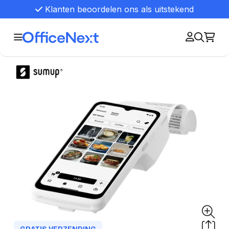
Klanten beoordelen ons als uitstekend