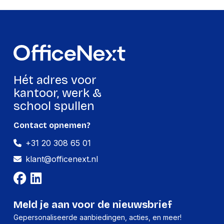
Hét adres voor
kantoor, werk &
school spullen
Contact opnemen?
+31 20 308 65 01
klant@officenext.nl
Meld je aan voor de nieuwsbrief
Gepersonaliseerde aanbiedingen, acties, en meer!