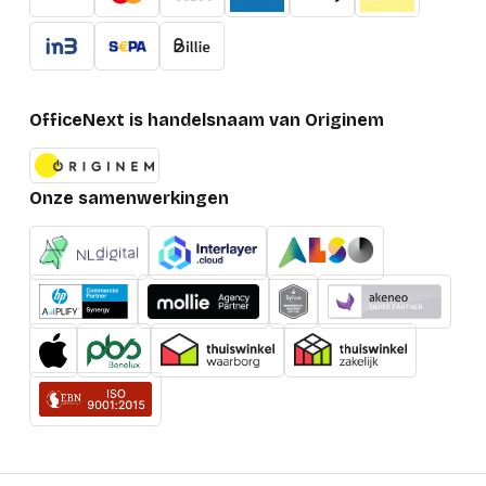
OfficeNext is handelsnaam van Originem
Onze samenwerkingen