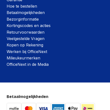
Hoe te bestellen
Betaalmogelijkheden
Bezorginformatie
Kortingscodes en acties
Retourvoorwaarden
Veelgestelde Vragen
Kopen op Rekening
Werken bij OfficeNext
Milieukeurmerken
OfficeNext in de Media
Betaalmogelijkheden