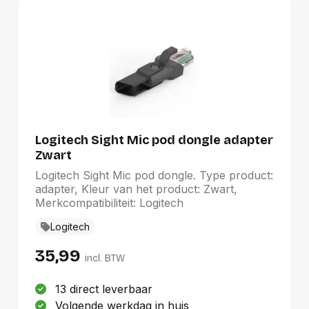
Logitech Sight Mic pod dongle adapter
Zwart
Logitech Sight Mic pod dongle. Type product:
adapter, Kleur van het product: Zwart,
Merkcompatibiliteit: Logitech
Logitech
35,99
incl. BTW
13 direct leverbaar
Volgende werkdag in huis