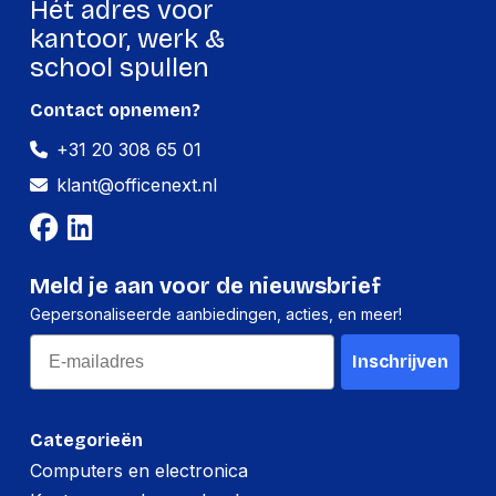
Hét adres voor
kantoor, werk &
school spullen
Contact opnemen?
+31 20 308 65 01
klant@officenext.nl
Meld je aan voor de nieuwsbrief
Gepersonaliseerde aanbiedingen, acties, en meer!
Email
Inschrijven
Categorieën
Computers en electronica