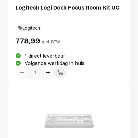
Logitech Logi Dock Focus Room Kit UC
Logitech
778,99
incl. BTW
1 direct leverbaar
Volgende werkdag in huis