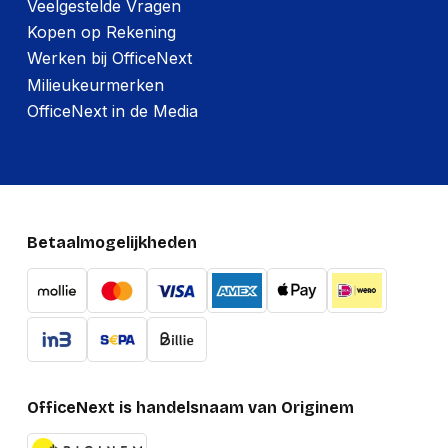
Veelgestelde Vragen
Kopen op Rekening
Werken bij OfficeNext
Milieukeurmerken
OfficeNext in de Media
Betaalmogelijkheden
OfficeNext is handelsnaam van Originem