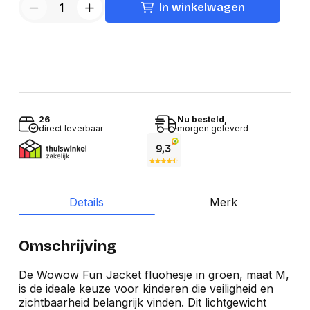
In winkelwagen
26
Nu besteld,
direct leverbaar
morgen geleverd
Details
Merk
Omschrijving
De Wowow Fun Jacket fluohesje in groen, maat M,
is de ideale keuze voor kinderen die veiligheid en
zichtbaarheid belangrijk vinden. Dit lichtgewicht