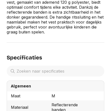
vest, gemaakt van ademend 120 g polyester, biedt
optimaal comfort tijdens elke activiteit. Dankzij de
reflecterende banden is extra zichtbaarheid in het
donker gegarandeerd. De handige ritssluiting en het
naamlabel maken het vest praktisch voor dagelijks
gebruik, perfect voor avontuurlijke kinderen die
graag buiten spelen.
Specificaties
Algemeen
Maat
M
Reflecterende
Materiaal
banden