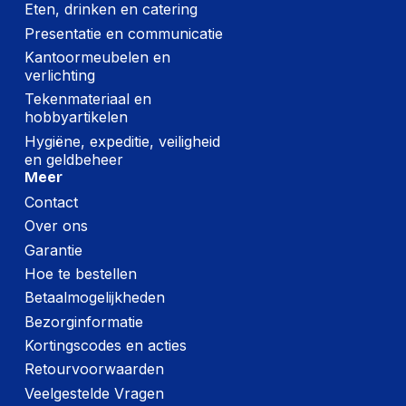
Eten, drinken en catering
Presentatie en communicatie
Kantoormeubelen en
verlichting
Tekenmateriaal en
hobbyartikelen
Hygiëne, expeditie, veiligheid
en geldbeheer
Meer
Contact
Over ons
Garantie
Hoe te bestellen
Betaalmogelijkheden
Bezorginformatie
Kortingscodes en acties
Retourvoorwaarden
Veelgestelde Vragen