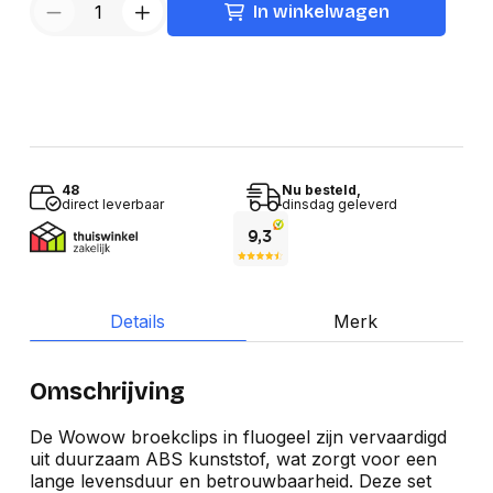
In winkelwagen
48
Nu besteld,
direct leverbaar
dinsdag geleverd
Details
Merk
Omschrijving
De Wowow broekclips in fluogeel zijn vervaardigd
uit duurzaam ABS kunststof, wat zorgt voor een
lange levensduur en betrouwbaarheid. Deze set