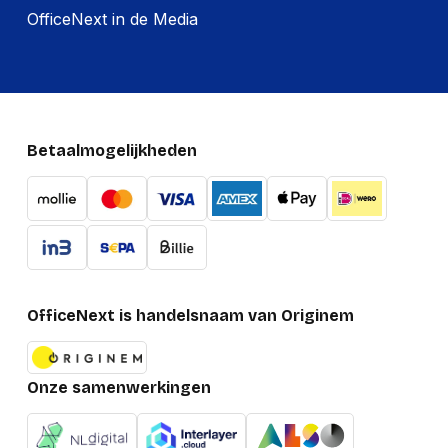
OfficeNext in de Media
Betaalmogelijkheden
OfficeNext is handelsnaam van Originem
Onze samenwerkingen