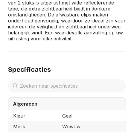
van 2 stuks is uitgerust met witte reflecterende
tape, die extra zichtbaarheid biedt in donkere
omstandigheden. De afwasbare clips maken
onderhoud eenvoudig, waardoor ze ideaal zijn voor
iedereen die veiligheid en zichtbaarheid onderweg
belangrijk vindt. Een waardevolle aanvulling op uw
uitrusting voor elke activiteit.
Specificaties
Algemeen
Kleur
Geel
Merk
Wowow