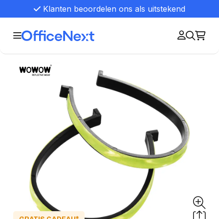
Klanten beoordelen ons als uitstekend