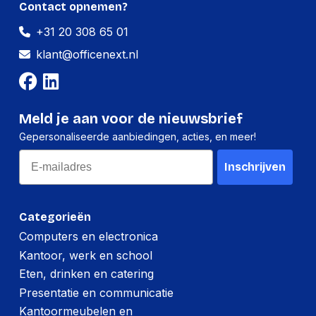
Contact opnemen?
+31 20 308 65 01
klant@officenext.nl
Meld je aan voor de nieuwsbrief
Gepersonaliseerde aanbiedingen, acties, en meer!
Email
Inschrijven
Categorieën
Computers en electronica
Kantoor, werk en school
Eten, drinken en catering
Presentatie en communicatie
Kantoormeubelen en