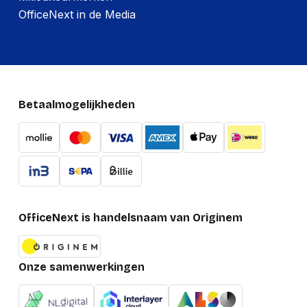
OfficeNext in de Media
Betaalmogelijkheden
OfficeNext is handelsnaam van Originem
Onze samenwerkingen