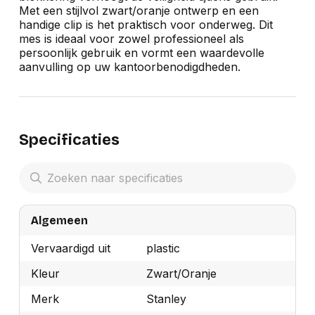
Met een stijlvol zwart/oranje ontwerp en een
handige clip is het praktisch voor onderweg. Dit
mes is ideaal voor zowel professioneel als
persoonlijk gebruik en vormt een waardevolle
aanvulling op uw kantoorbenodigdheden.
Specificaties
Algemeen
Vervaardigd uit
plastic
Kleur
Zwart/Oranje
Merk
Stanley