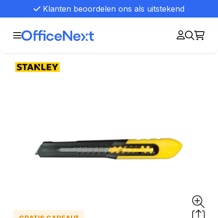
Klanten beoordelen ons als uitstekend