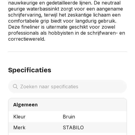
nauwkeurige en gedetailleerde lijnen. De neutraal
geurige waterbasisinkt zorgt voor een aangename
schrijfervaring, terwijl het zeskantige lichaam een
comfortabele grip biedt voor langdurig gebruik.
Deze fineliner is uitermate geschikt voor zowel
professionals als hobbyisten in de schrijfwaren- en
correctiewereld.
Specificaties
Algemeen
Kleur
Bruin
Merk
STABILO