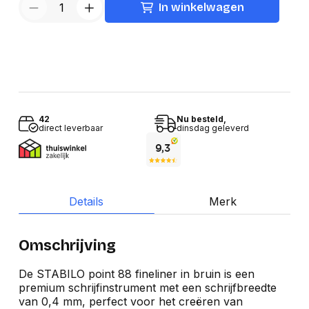
In winkelwagen
42
Nu besteld,
direct leverbaar
dinsdag geleverd
Details
Merk
Omschrijving
De STABILO point 88 fineliner in bruin is een
premium schrijfinstrument met een schrijfbreedte
van 0,4 mm, perfect voor het creëren van