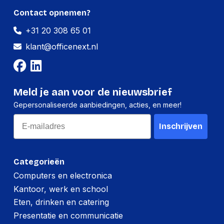
Contact opnemen?
+31 20 308 65 01
klant@officenext.nl
Meld je aan voor de nieuwsbrief
Gepersonaliseerde aanbiedingen, acties, en meer!
Email
Inschrijven
Categorieën
Computers en electronica
Kantoor, werk en school
Eten, drinken en catering
Presentatie en communicatie