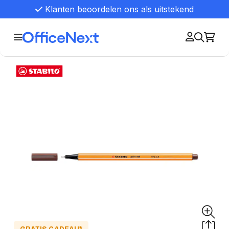
Klanten beoordelen ons als uitstekend