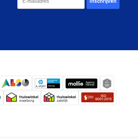
Inschrijven