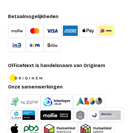
Betaalmogelijkheden
OfficeNext is handelsnaam van Originem
Onze samenwerkingen