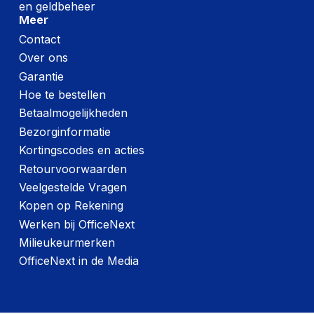
en geldbeheer
Meer
Contact
Over ons
Garantie
Hoe te bestellen
Betaalmogelijkheden
Bezorginformatie
Kortingscodes en acties
Retourvoorwaarden
Veelgestelde Vragen
Kopen op Rekening
Werken bij OfficeNext
Milieukeurmerken
OfficeNext in de Media