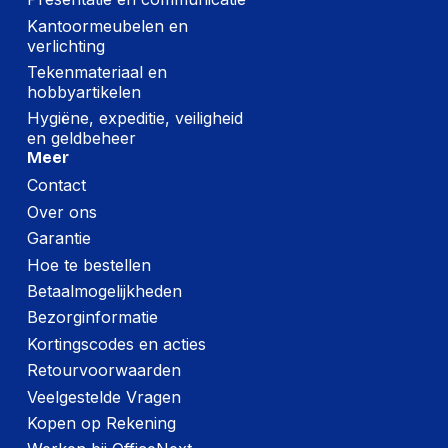
Kantoormeubelen en
verlichting
Tekenmateriaal en
hobbyartikelen
Hygiëne, expeditie, veiligheid
en geldbeheer
Meer
Contact
Over ons
Garantie
Hoe te bestellen
Betaalmogelijkheden
Bezorginformatie
Kortingscodes en acties
Retourvoorwaarden
Veelgestelde Vragen
Kopen op Rekening