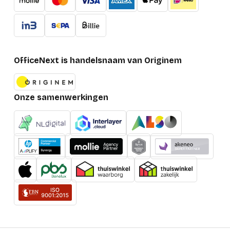
OfficeNext is handelsnaam van Originem
Onze samenwerkingen