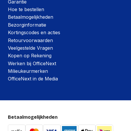
Garantie
Hoe te bestellen
Betaalmogelijkheden
Bezorginformatie
Kortingscodes en acties
Retourvoorwaarden
Veelgestelde Vragen
Kopen op Rekening
Werken bij OfficeNext
Milieukeurmerken
OfficeNext in de Media
Betaalmogelijkheden