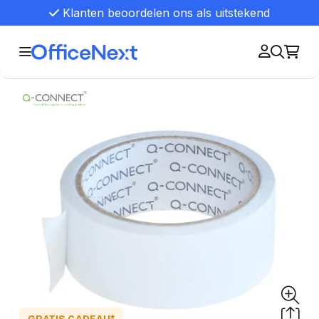
Klanten beoordelen ons als uitstekend