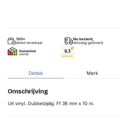
100+
Nu besteld,
direct leverbaar
dinsdag geleverd
Details
Merk
Omschrijving
Uit vinyl. Dubbelzijdig. Ff 38 mm x 10 m.