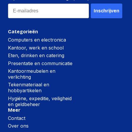
Email
Inschrijven
Categorieën
Computers en electronica
Kantoor, werk en school
Eten, drinken en catering
Presentatie en communicatie
Kantoormeubelen en
verlichting
Tekenmateriaal en
hobbyartikelen
Hygiëne, expeditie, veiligheid
en geldbeheer
Meer
Contact
Over ons