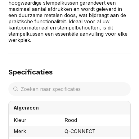
hoogwaardige stempelkussen garandeert een
maximaal aantal afdrukken en wordt geleverd in
een duurzame metalen doos, wat bijdraagt aan de
praktische functionaliteit. Ideaal voor al uw
kantoormateriaal en stempelbehoeften, is dit
stempelkussen een essentiële aanvulling voor elke
werkplek.
Specificaties
Algemeen
Kleur
Rood
Merk
Q-CONNECT