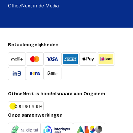
OfficeNext in de Media
Betaalmogelijkheden
OfficeNext is handelsnaam van Originem
Onze samenwerkingen