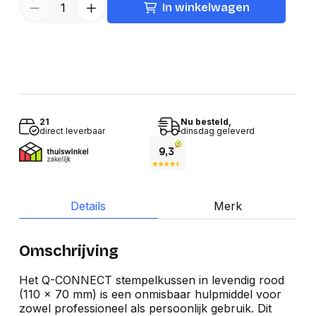
In winkelwagen
21
Nu besteld,
direct leverbaar
dinsdag geleverd
Details
Merk
Omschrijving
Het Q-CONNECT stempelkussen in levendig rood
(110 x 70 mm) is een onmisbaar hulpmiddel voor
zowel professioneel als persoonlijk gebruik. Dit