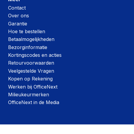
Contact
Over ons
Garantie
Hoe te bestellen
Betaalmogelijkheden
Bezorginformatie
Kortingscodes en acties
Retourvoorwaarden
Veelgestelde Vragen
Kopen op Rekening
Werken bij OfficeNext
Milieukeurmerken
OfficeNext in de Media