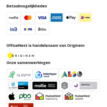
Betaalmogelijkheden
OfficeNext is handelsnaam van Originem
Onze samenwerkingen