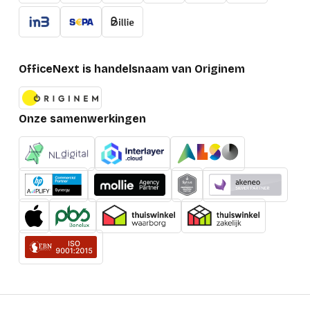
OfficeNext is handelsnaam van Originem
Onze samenwerkingen