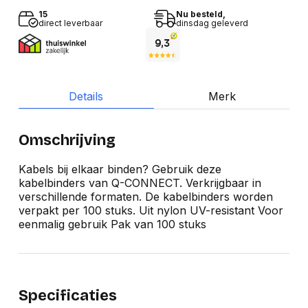
15
Nu besteld,
direct leverbaar
dinsdag geleverd
Details
Merk
Omschrijving
Kabels bij elkaar binden? Gebruik deze
kabelbinders van Q-CONNECT. Verkrijgbaar in
verschillende formaten. De kabelbinders worden
verpakt per 100 stuks. Uit nylon UV-resistant Voor
eenmalig gebruik Pak van 100 stuks
Specificaties