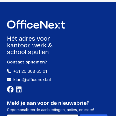
Hét adres voor
kantoor, werk &
school spullen
Contact opnemen?
+31 20 308 65 01
klant@officenext.nl
Meld je aan voor de nieuwsbrief
Gepersonaliseerde aanbiedingen, acties, en meer!