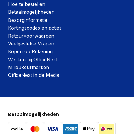
Hoe te bestellen
Betaalmogelijkheden
Bezorginformatie
Kortingscodes en acties
Retourvoorwaarden
Veelgestelde Vragen
Kopen op Rekening
Werken bij OfficeNext
Milieukeurmerken
OfficeNext in de Media
Betaalmogelijkheden