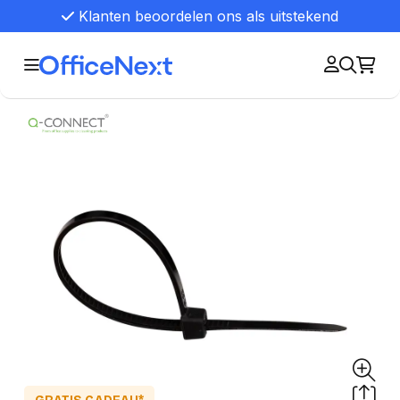
Klanten beoordelen ons als uitstekend