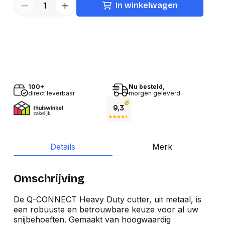
In winkelwagen
100+
Nu besteld,
direct leverbaar
morgen geleverd
Details
Merk
Omschrijving
De Q-CONNECT Heavy Duty cutter, uit metaal, is
een robuuste en betrouwbare keuze voor al uw
snijbehoeften. Gemaakt van hoogwaardig