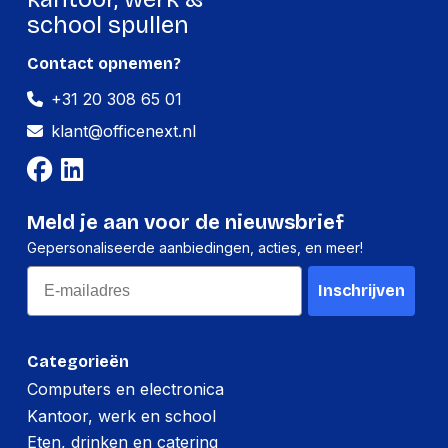
school spullen
Contact opnemen?
+31 20 308 65 01
klant@officenext.nl
Meld je aan voor de nieuwsbrief
Gepersonaliseerde aanbiedingen, acties, en meer!
Email
Inschrijven
Categorieën
Computers en electronica
Kantoor, werk en school
Eten, drinken en catering