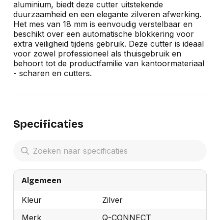
aluminium, biedt deze cutter uitstekende
duurzaamheid en een elegante zilveren afwerking.
Het mes van 18 mm is eenvoudig verstelbaar en
beschikt over een automatische blokkering voor
extra veiligheid tijdens gebruik. Deze cutter is ideaal
voor zowel professioneel als thuisgebruik en
behoort tot de productfamilie van kantoormateriaal
- scharen en cutters.
Specificaties
Algemeen
Kleur
Zilver
Merk
Q-CONNECT