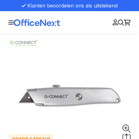
Klanten beoordelen ons als uitstekend